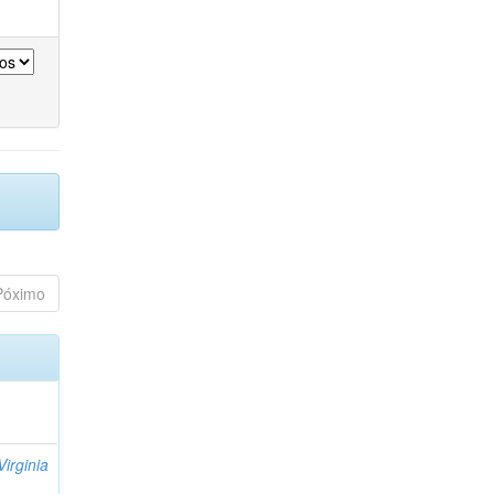
Póximo
Virginia