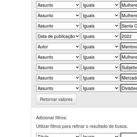
Retornar valores
Adicionar filtros:
Utilizar filtros para refinar o resultado de busca.