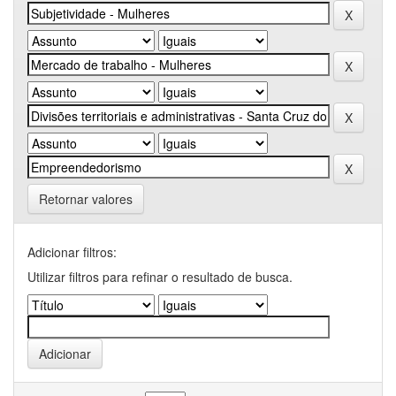
Retornar valores
Adicionar filtros:
Utilizar filtros para refinar o resultado de busca.