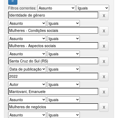
Filtros correntes: