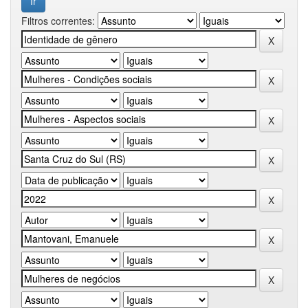
Filtros correntes: