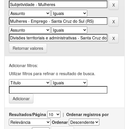
Retornar valores
Adicionar filtros:
Utilizar filtros para refinar o resultado de busca.
Resultados/Página
|
Ordenar registros por
Ordenar