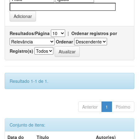
Resultados/Página
|
Ordenar registros por
Ordenar
Registro(s)
Resultado 1-1 de 1.
Anterior
1
Póximo
Conjunto de itens:
Data do
Título
Autor(es)