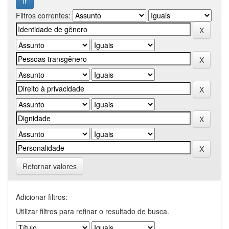
Filtros correntes:
Retornar valores
Adicionar filtros:
Utilizar filtros para refinar o resultado de busca.