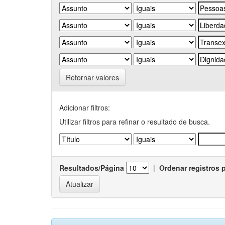
Retornar valores
Adicionar filtros:
Utilizar filtros para refinar o resultado de busca.
Resultados/Página
|
Ordenar registros 