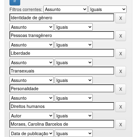
Filtros correntes: