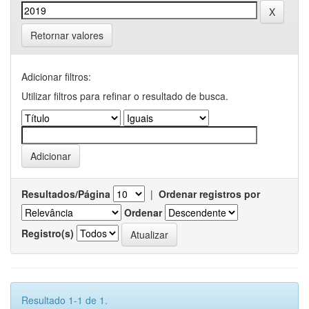
Retornar valores
Adicionar filtros:
Utilizar filtros para refinar o resultado de busca.
Resultados/Página
|
Ordenar registros por
Ordenar
Registro(s)
Resultado 1-1 de 1.