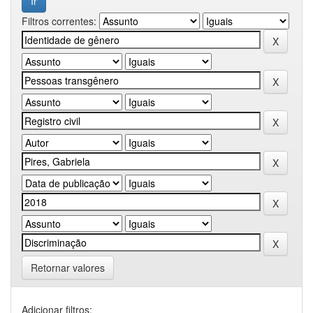
Filtros correntes:
Retornar valores
Adicionar filtros: