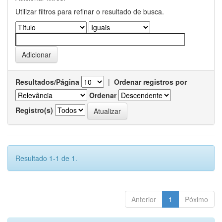
Utilizar filtros para refinar o resultado de busca.
Resultados/Página
|
Ordenar registros por
Ordenar
Registro(s)
Resultado 1-1 de 1.
Anterior
1
Póximo