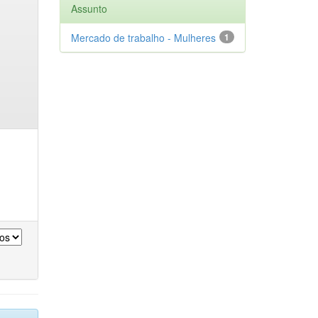
Assunto
Mercado de trabalho - Mulheres
1