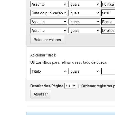
Retornar valores
Adicionar filtros:
Utilizar filtros para refinar o resultado de busca.
Resultados/Página
|
Ordenar registros 