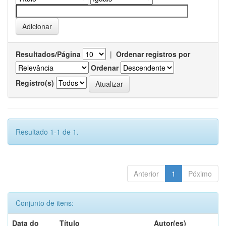
Resultados/Página
|
Ordenar registros por
Ordenar
Registro(s)
Resultado 1-1 de 1.
Anterior
1
Póximo
Conjunto de itens:
Data do
Título
Autor(es)