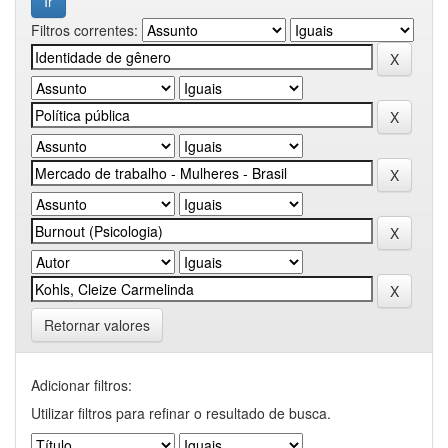
Filtros correntes:
Retornar valores
Adicionar filtros:
Utilizar filtros para refinar o resultado de busca.