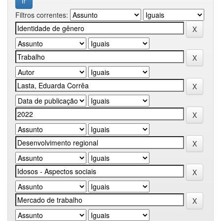
Filtros correntes: