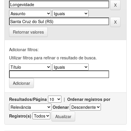
Retornar valores
Adicionar filtros:
Utilizar filtros para refinar o resultado de busca.
Resultados/Página
|
Ordenar registros por
Ordenar
Registro(s)