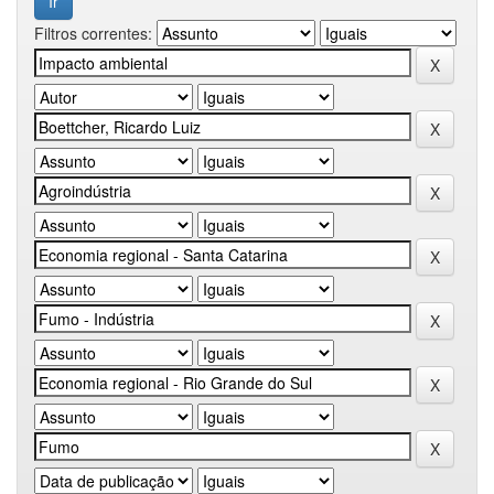
Filtros correntes: