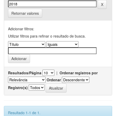
Retornar valores
Adicionar filtros:
Utilizar filtros para refinar o resultado de busca.
Resultados/Página
|
Ordenar registros por
Ordenar
Registro(s)
Resultado 1-1 de 1.