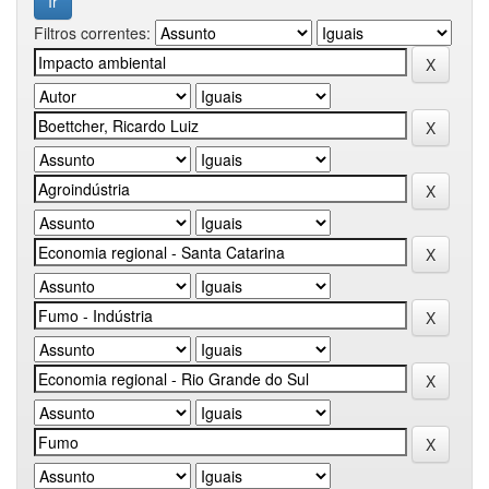
Filtros correntes: