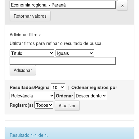
Retornar valores
Adicionar filtros:
Utilizar filtros para refinar o resultado de busca.
Resultados/Página
|
Ordenar registros por
Ordenar
Registro(s)
Resultado 1-1 de 1.