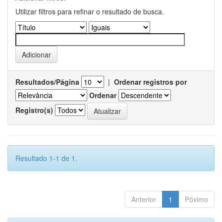
Utilizar filtros para refinar o resultado de busca.
Resultados/Página
|
Ordenar registros por
Ordenar
Registro(s)
Resultado 1-1 de 1.
Anterior
1
Póximo