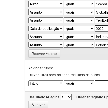
Retornar valores
Adicionar filtros:
Utilizar filtros para refinar o resultado de busca.
Resultados/Página
|
Ordenar registros 