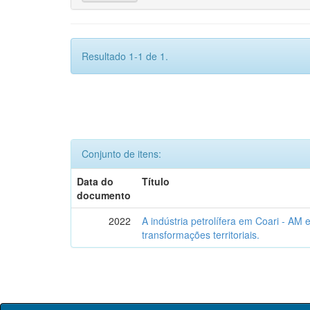
Resultado 1-1 de 1.
Conjunto de itens:
Data do
Título
documento
2022
A indústria petrolífera em Coari - AM 
transformações territoriais.