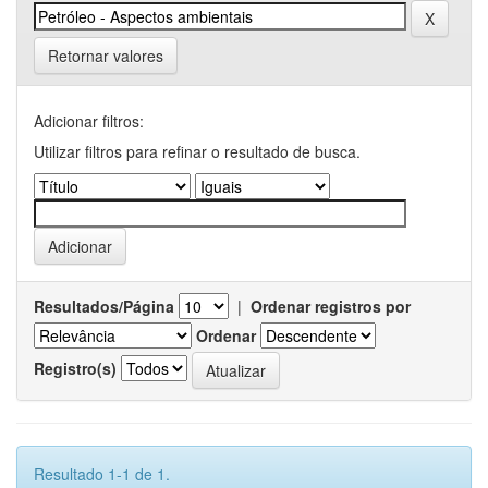
Retornar valores
Adicionar filtros:
Utilizar filtros para refinar o resultado de busca.
Resultados/Página
|
Ordenar registros por
Ordenar
Registro(s)
Resultado 1-1 de 1.