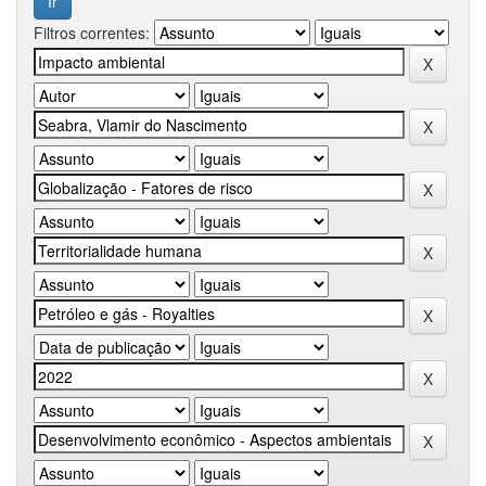
Filtros correntes: