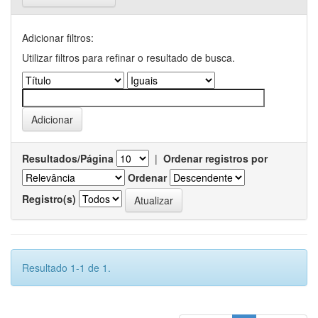
Adicionar filtros:
Utilizar filtros para refinar o resultado de busca.
Resultados/Página
|
Ordenar registros por
Ordenar
Registro(s)
Resultado 1-1 de 1.