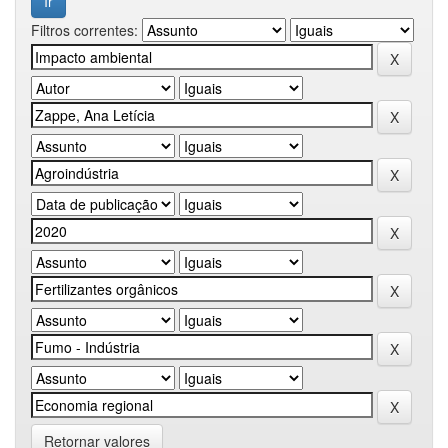
Filtros correntes:
Retornar valores