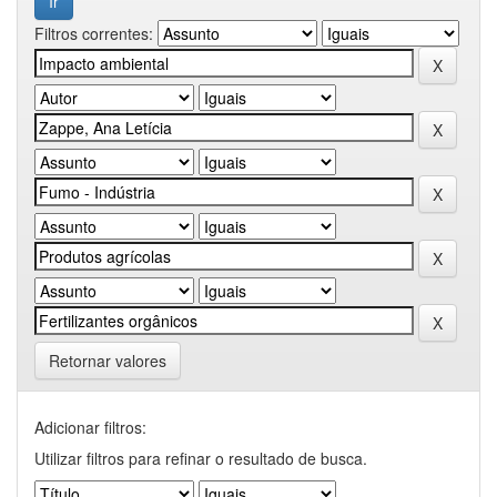
Filtros correntes:
Retornar valores
Adicionar filtros:
Utilizar filtros para refinar o resultado de busca.