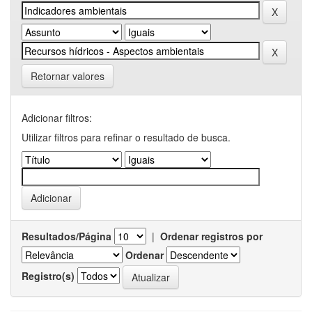
Retornar valores
Adicionar filtros:
Utilizar filtros para refinar o resultado de busca.
Resultados/Página
|
Ordenar registros por
Ordenar
Registro(s)