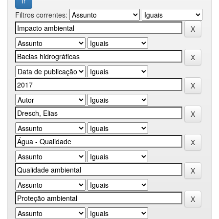
Filtros correntes: