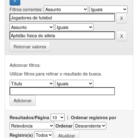
Filtros correntes:
Retornar valores
Adicionar filtros:
Utilizar filtros para refinar o resultado de busca.
Resultados/Página
|
Ordenar registros por
Ordenar
Registro(s)