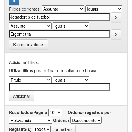
Filtros correntes:
Retornar valores
Adicionar filtros:
Utilizar filtros para refinar o resultado de busca.
Resultados/Página
|
Ordenar registros por
Ordenar
Registro(s)