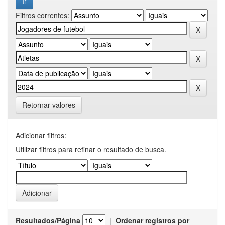
Filtros correntes:
Retornar valores
Adicionar filtros:
Utilizar filtros para refinar o resultado de busca.
Resultados/Página
|
Ordenar registros por