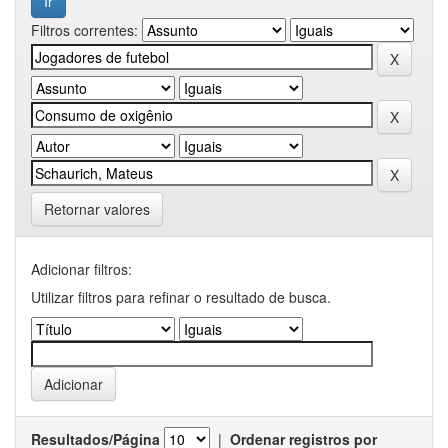
Filtros correntes:
Retornar valores
Adicionar filtros:
Utilizar filtros para refinar o resultado de busca.
Resultados/Página
|
Ordenar registros por