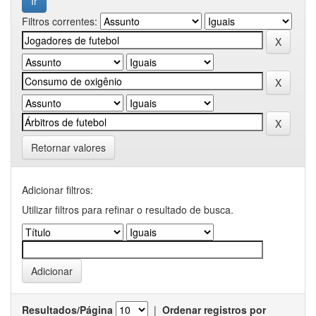
Filtros correntes:
Retornar valores
Adicionar filtros:
Utilizar filtros para refinar o resultado de busca.
Resultados/Página
|
Ordenar registros por