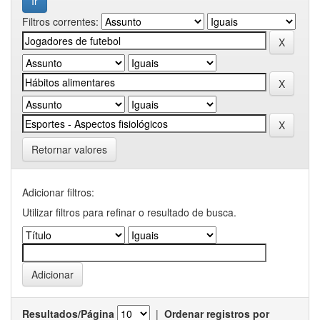
Filtros correntes:
Retornar valores
Adicionar filtros:
Utilizar filtros para refinar o resultado de busca.
Resultados/Página
|
Ordenar registros por