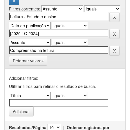
Filtros correntes:
Retornar valores
Adicionar filtros:
Utilizar filtros para refinar o resultado de busca.
Resultados/Página
|
Ordenar registros por