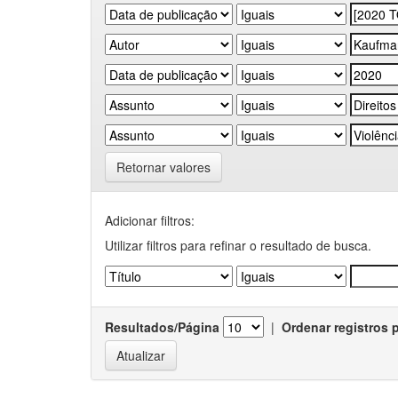
Retornar valores
Adicionar filtros:
Utilizar filtros para refinar o resultado de busca.
Resultados/Página
|
Ordenar registros 