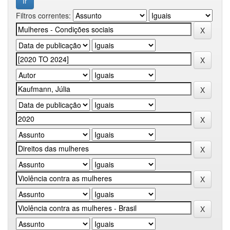
Filtros correntes: