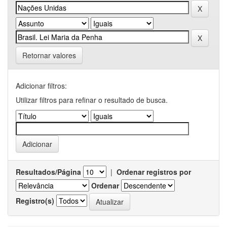
Retornar valores
Adicionar filtros:
Utilizar filtros para refinar o resultado de busca.
Resultados/Página
|
Ordenar registros por
Ordenar
Registro(s)