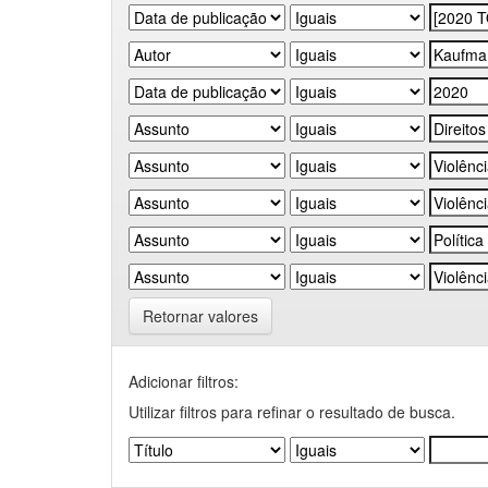
Retornar valores
Adicionar filtros:
Utilizar filtros para refinar o resultado de busca.