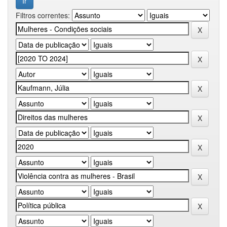
Filtros correntes: