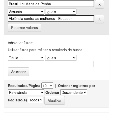
Retornar valores
Adicionar filtros:
Utilizar filtros para refinar o resultado de busca.
Resultados/Página
|
Ordenar registros por
Ordenar
Registro(s)