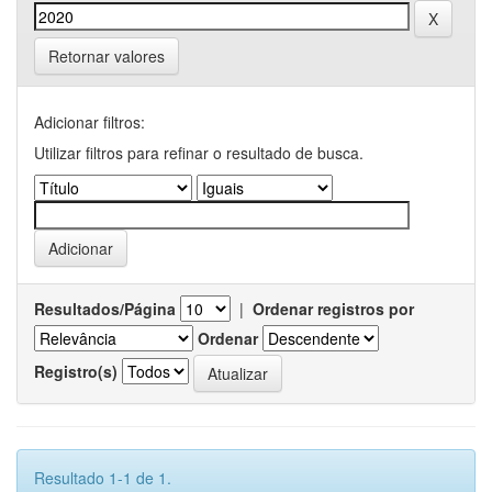
Retornar valores
Adicionar filtros:
Utilizar filtros para refinar o resultado de busca.
Resultados/Página
|
Ordenar registros por
Ordenar
Registro(s)
Resultado 1-1 de 1.