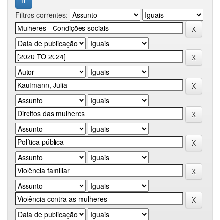
Filtros correntes: