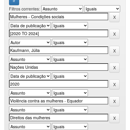
Filtros correntes: