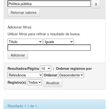
Retornar valores
Adicionar filtros:
Utilizar filtros para refinar o resultado de busca.
Resultados/Página
|
Ordenar registros por
Ordenar
Registro(s)
Resultado 1-1 de 1.