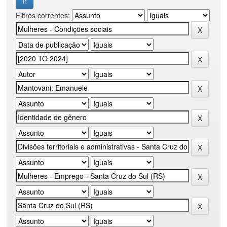
Filtros correntes: