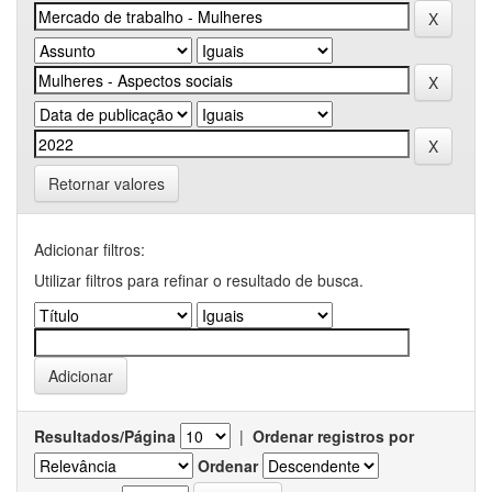
Retornar valores
Adicionar filtros:
Utilizar filtros para refinar o resultado de busca.
Resultados/Página
|
Ordenar registros por
Ordenar