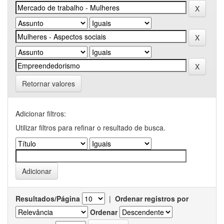
Retornar valores
Adicionar filtros:
Utilizar filtros para refinar o resultado de busca.
Resultados/Página
|
Ordenar registros por
Ordenar