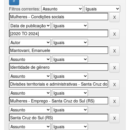
Filtros correntes: