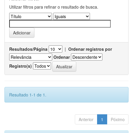
Utilizar filtros para refinar o resultado de busca.
Resultados/Página
|
Ordenar registros por
Ordenar
Registro(s)
Resultado 1-1 de 1.
Anterior
1
Póximo