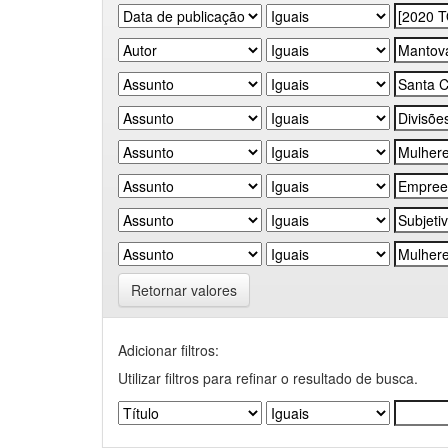
Retornar valores
Adicionar filtros:
Utilizar filtros para refinar o resultado de busca.