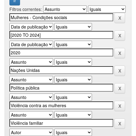
Filtros correntes: