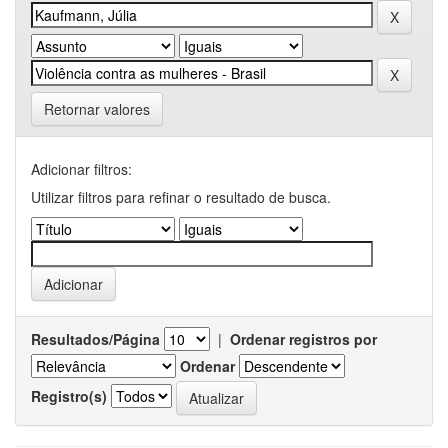
Retornar valores
Adicionar filtros:
Utilizar filtros para refinar o resultado de busca.
Resultados/Página
|
Ordenar registros por
Ordenar
Registro(s)