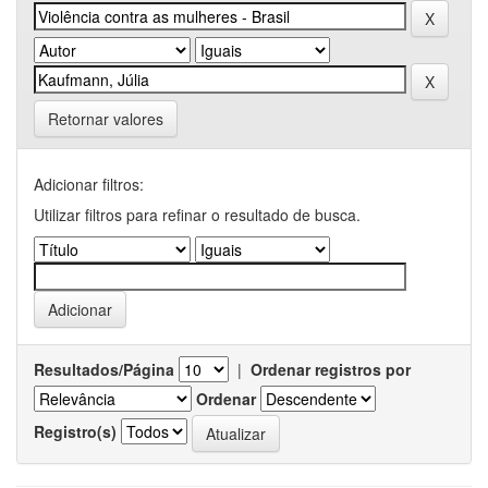
Retornar valores
Adicionar filtros:
Utilizar filtros para refinar o resultado de busca.
Resultados/Página
|
Ordenar registros por
Ordenar
Registro(s)