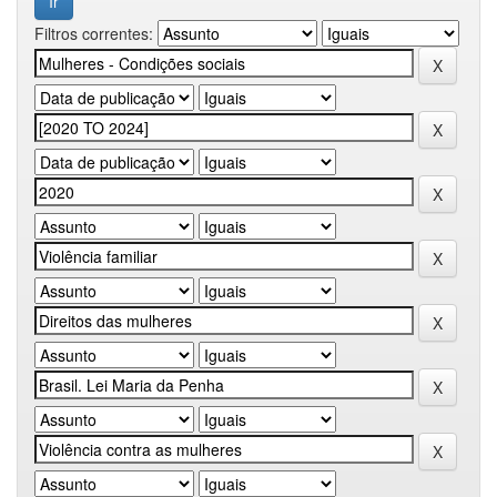
Filtros correntes: