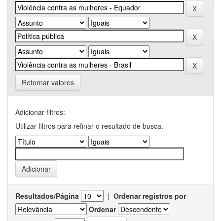
Retornar valores
Adicionar filtros:
Utilizar filtros para refinar o resultado de busca.
Resultados/Página
|
Ordenar registros por
Ordenar