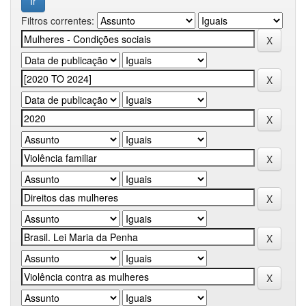
Filtros correntes: