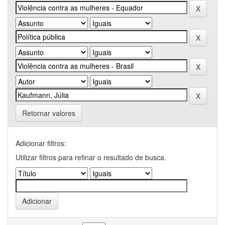
Retornar valores
Adicionar filtros:
Utilizar filtros para refinar o resultado de busca.