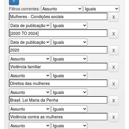
Filtros correntes: