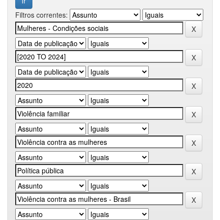
Filtros correntes: