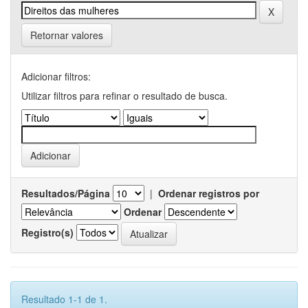
Retornar valores
Adicionar filtros:
Utilizar filtros para refinar o resultado de busca.
Resultados/Página
|
Ordenar registros por
Ordenar
Registro(s)
Resultado 1-1 de 1.