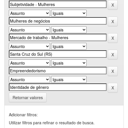
Retornar valores
Adicionar filtros:
Utilizar filtros para refinar o resultado de busca.