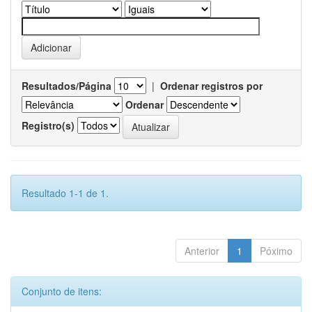
Resultados/Página
|
Ordenar registros por
Ordenar
Registro(s)
Resultado 1-1 de 1.
Anterior
1
Póximo
Conjunto de itens: