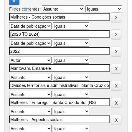
Filtros correntes: