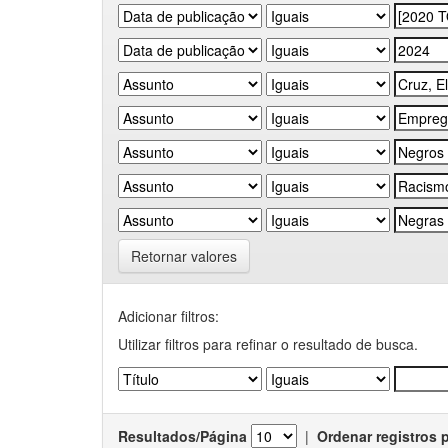
Retornar valores
Adicionar filtros:
Utilizar filtros para refinar o resultado de busca.
Resultados/Página
|
Ordenar registros 