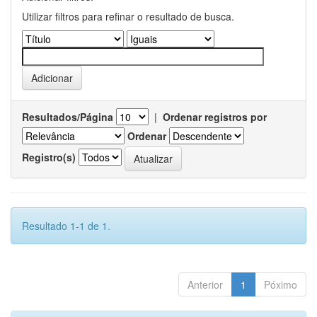
Utilizar filtros para refinar o resultado de busca.
Resultados/Página
|
Ordenar registros por
Ordenar
Registro(s)
Resultado 1-1 de 1.
Anterior
1
Póximo