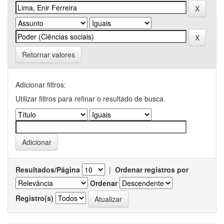
Retornar valores
Adicionar filtros:
Utilizar filtros para refinar o resultado de busca.
Resultados/Página
|
Ordenar registros por
Ordenar
Registro(s)