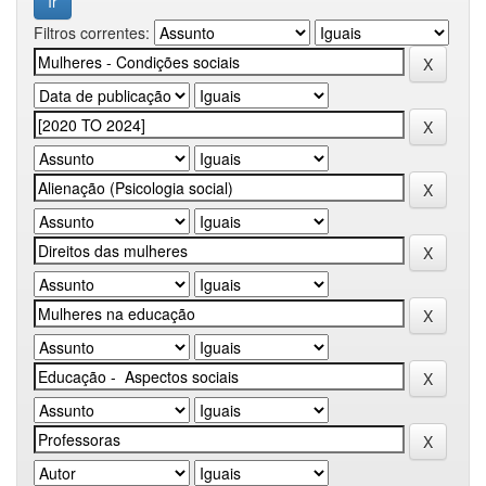
Filtros correntes: