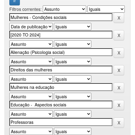
Filtros correntes: