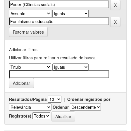
Retornar valores
Adicionar filtros:
Utilizar filtros para refinar o resultado de busca.
Resultados/Página
|
Ordenar registros por
Ordenar
Registro(s)