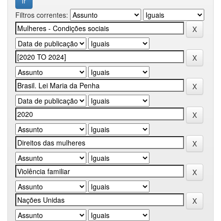
Filtros correntes: