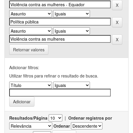
Retornar valores
Adicionar filtros:
Utilizar filtros para refinar o resultado de busca.
Resultados/Página
|
Ordenar registros por
Ordenar