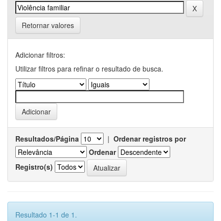
Retornar valores
Adicionar filtros:
Utilizar filtros para refinar o resultado de busca.
Resultados/Página
|
Ordenar registros por
Ordenar
Registro(s)
Resultado 1-1 de 1.