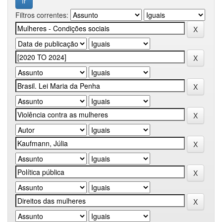
Filtros correntes: