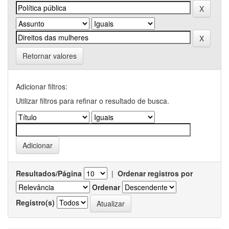
Retornar valores
Adicionar filtros:
Utilizar filtros para refinar o resultado de busca.
Resultados/Página
|
Ordenar registros por
Ordenar
Registro(s)