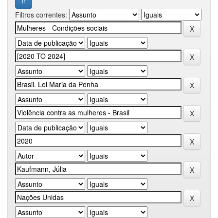
Filtros correntes: