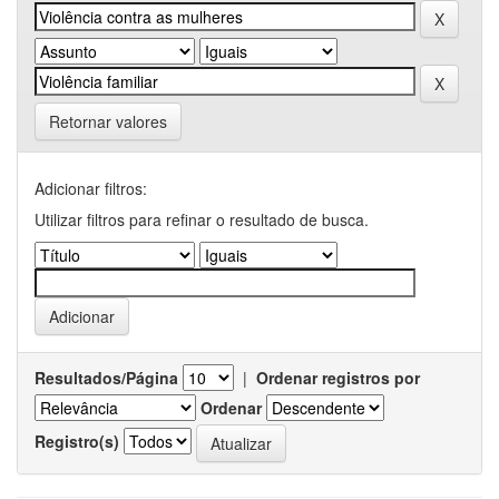
Retornar valores
Adicionar filtros:
Utilizar filtros para refinar o resultado de busca.
Resultados/Página
|
Ordenar registros por
Ordenar
Registro(s)