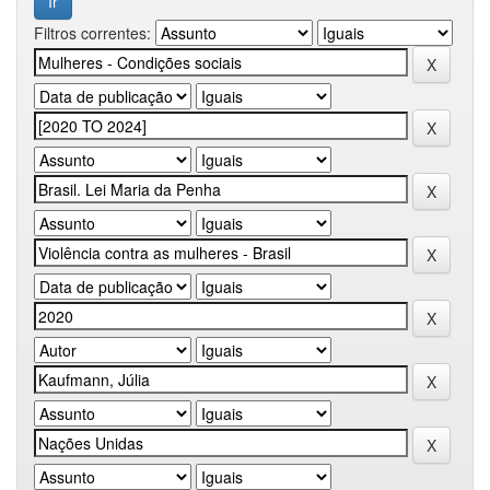
Filtros correntes: