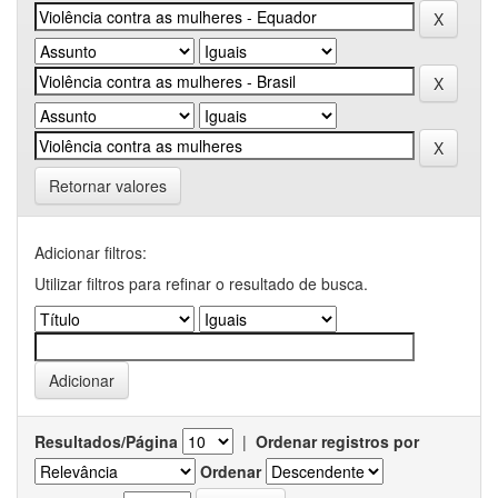
Retornar valores
Adicionar filtros:
Utilizar filtros para refinar o resultado de busca.
Resultados/Página
|
Ordenar registros por
Ordenar