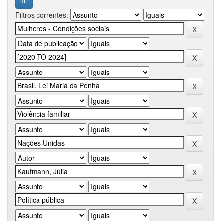
Filtros correntes: